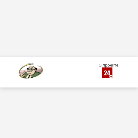
О проекте